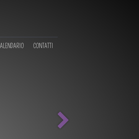
ALENDARIO
CONTATTI