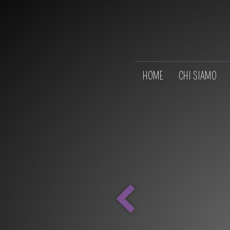
HOME
CHI SIAMO