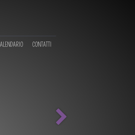
ALENDARIO
CONTATTI