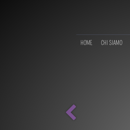
HOME
CHI SIAMO