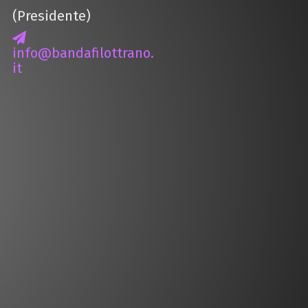
(Presidente)
info@bandafilottrano.
it